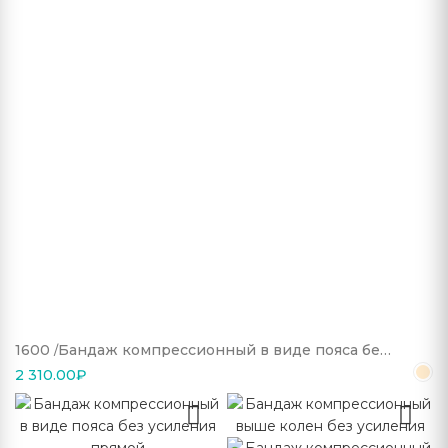
1600
Бандаж компрессионный в виде пояса без
усиления полуприлегающий
2 310.00
₽