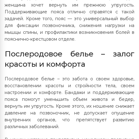
женщина хочет вернуть им прежнюю упругость.
Поддерживающие пояса отлично справятся с такой
задачей. Кроме того, пояс — это универсальный выбор
для фиксации позвоночника, снижения нагрузки на
мышцы спины, и профилактики возникновения болей в
пояснично-крестцовом отделе.
Послеродовое белье – залог
красоты и комфорта
Послеродовое белье – это забота о своем здоровье,
восстановлении красоты и стройности тела, своем
настроении и комфорте. Бандажи и поддерживающие
пояса помогут уменьшить объем живота и бедер,
вернуть им упругость. Кроме этого, их ношение снижает
давление на позвоночник, не допускает опущение
внутренних органов, что препятствует развитию
различных заболеваний.