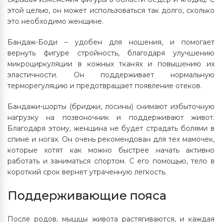
этой целью, он может использоваться так долго, сколько
это необходимо женщине.
Бандаж-Боди – удобен для ношения, и помогает
вернуть фигуре стройность, благодаря улучшению
микроциркуляции в кожных тканях и повышению их
эластичности. Он поддерживает нормальную
терморегуляцию и предотвращает появление отеков.
Бандажи-шорты (бриджи, лосины) снимают избыточную
нагрузку на позвоночник и поддерживают живот.
Благодаря этому, женщина не будет страдать болями в
спине и ногах. Он очень рекомендован для тех мамочек,
которые хотят как можно быстрее начать активно
работать и заниматься спортом. С его помощью, тело в
короткий срок вернет утраченную легкость.
Поддерживающие пояса
После родов, мышцы живота растягиваются, и каждая